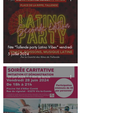
Fête "Tallende party Latino Vibes" vendredi
5 juillet 2024
25 juin 2024
1 min de lecture