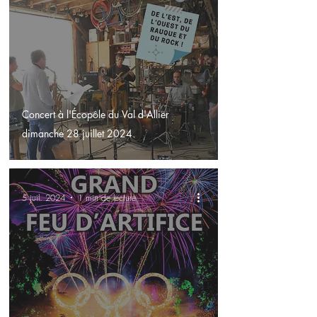
Concert à l'Écopôle du Val d'Allier
dimanche 28 juillet 2024
5 juil. 2024
1 min de lecture