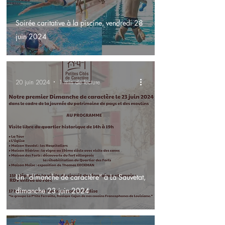
Soirée caritative à la piscine, vendredi 28
juin 2024
20 juin 2024
1 min de lecture
Un "dimanche de caractère" à La Sauvetat,
dimanche 23 juin 2024