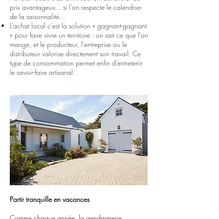
prix avantageux... si l'on respecte le calendrier
de la saisonnalité...
L’achat local c’est la solution « gagnant-gagnant
» pour faire vivre un territoire : on sait ce que l'on
mange, et le producteur, l’entreprise ou le
distributeur valorise directement son travail. Ce
type de consommation permet enfin d’entretenir
le savoir-faire artisanal.
Partir tranquille en vacances
Comme chaque année, la gendarmerie