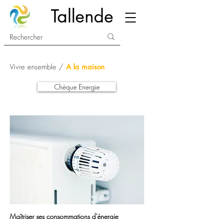
Tallende
Vivre ensemble /
A la maison
Chèque Energie
Maîtriser ses consommations d'énergie