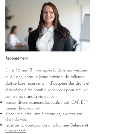
Recensement
Entre 16 ans (3 mois après la date anniversaire)
et 25 ans, chaque jeune habitant de Tallende
doit se faire recenser afin d'acquérir des droits et
d'accéder à de nombreux services pour faciliter
son entrée dans la vie active :
passer divers examens (baccalauréat, CAP, BEP,
permis de conduire)
s'inscrire sur les listes électorales, exercer son
droit de vote
recevoir sa convocation à la
Journée Défense et
Citoyenneté
.