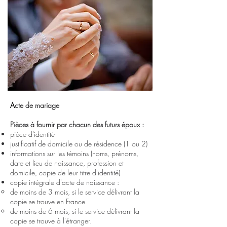
A
cte de mariage
Pièces à fournir par chacun des futurs époux :
pièce d'identité
justificatif de domicile ou de résidence (1 ou 2)
informations sur les témoins (noms, prénoms,
date et lieu de naissance, profession et
domicile, copie de leur titre d'identité)
copie intégrale d'acte de naissance :
de moins de 3 mois, si le service délivrant la
copie se trouve en France
de moins de 6 mois, si le service délivrant la
copie se trouve à l'étranger.