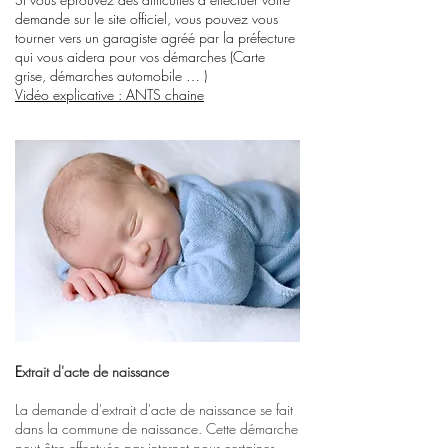
demande sur le site officiel, vous pouvez vous
tourner vers un garagiste agréé par la préfecture
qui vous aidera pour vos démarches (Carte
grise,
démarches automobile
… )
Vidéo explicative : ANTS chaine
E
xtrait d'acte de naissance
La demande d'extrait d'acte de naissance se fait
dans la commune de naissance. Cette démarche
peut être effectuée par internet pour certaines