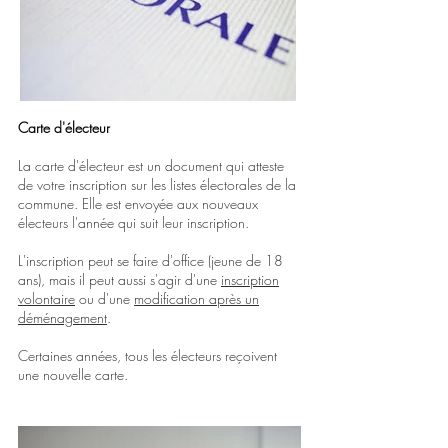
Carte d'électeur
​La carte d'électeur est un document qui atteste
de votre inscription sur les listes électorales de la
commune.
Elle est envoyée aux nouveaux
électeurs l'année qui suit leur inscription.
L'inscription peut se faire d'office (jeune de 18
ans), mais il peut aussi s'agir d'une
inscription
volontaire
ou d'une
modification après un
déménagement
.
Certaines années, tous les électeurs reçoivent
une nouvelle carte.