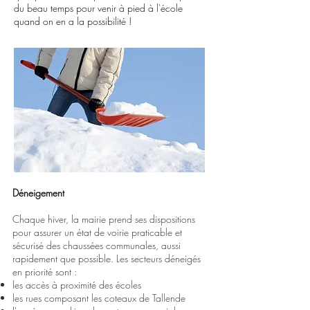
du beau temps pour venir à pied à l'école
quand on en a la possibilité !
Déneigement
Chaque hiver, la m
airie prend ses dispositions
pour assurer un état de voirie praticable et
sécurisé des chaussées communales, aussi
rapidement que possible. Les secteurs déneigés
en priorité sont :
les accès à proximité des écoles
les rues composant les coteaux de Tallende