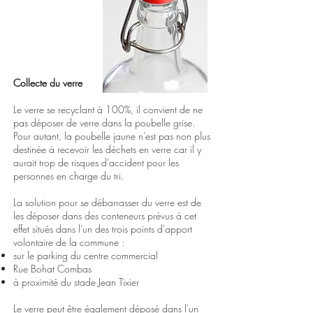
Collecte du verre
Le verre se recyclant à 100%, il convient de ne
pas déposer de verre dans la poubelle grise.
Pour autant, la poubelle jaune n'est pas non plus
destinée à recevoir les déchets en verre car il y
aurait trop de risques d'accident pour les
personnes en charge du tri.
La solution pour se débarrasser du verre est de
les déposer dans des conteneurs prévus à cet
effet situés dans l'un des trois points d'apport
volontaire de la commune :
sur le parking du centre commercial
Rue Bohat Combas
à proximité du stade Jean Tixier
Le verre peut être également déposé dans l'un