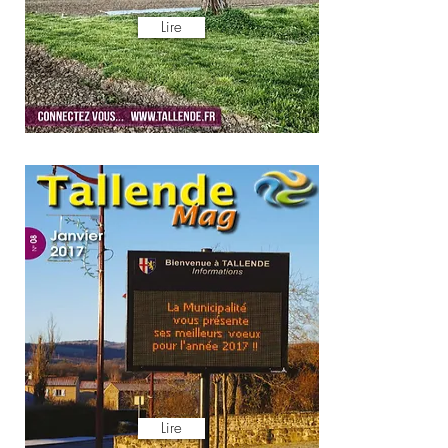
Lire
Lire