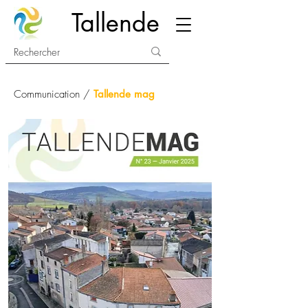
Tallende
Communication /
Tallende mag