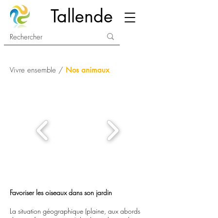
Tallende
Vivre ensemble /
Nos animaux
Favoriser les oiseaux dans son jardin
La situation géographique (plaine, aux abords