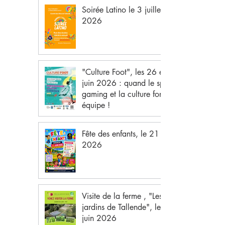
Soirée Latino le 3 juillet
2026
"Culture Foot", les 26 et 27
juin 2026 : quand le sport, le
gaming et la culture font
équipe !
Fête des enfants, le 21 juin
2026
Visite de la ferme , "Les
jardins de Tallende", le 20
juin 2026