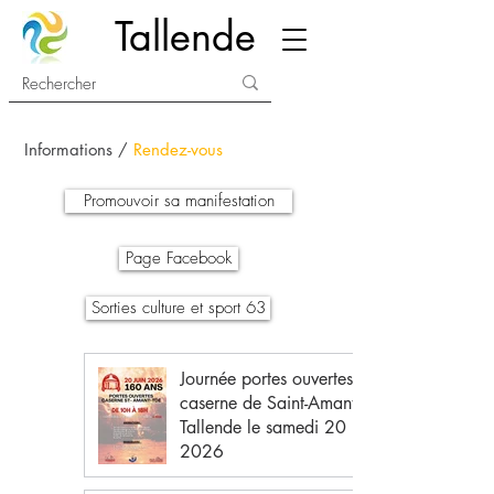
Tallende
Informations /
Rendez-vous
Promouvoir sa manifestation
Page Facebook
Sorties culture et sport 63
Journée portes ouvertes de la
caserne de Saint-Amant-
Tallende le samedi 20 juin
2026