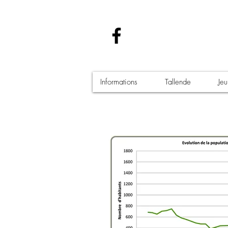
Informations
Tallende
Je