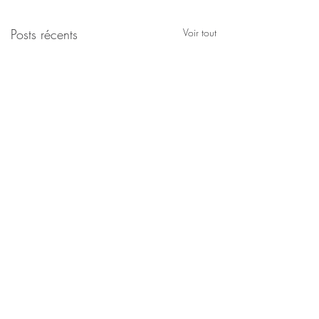
Posts récents
Voir tout