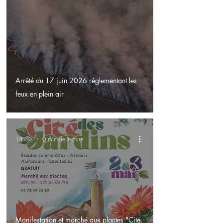
Arrêté du 17 juin 2026 réglementant les
feux en plein air
14 avr.
0 min de lecture
Manifestation et marché aux plantes "Cité