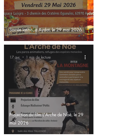
Soirée latino, à Aydat, le 29 mai 2026
17 avr.
1 min de lecture
Projection du film L'Arche de Noé, le 29
mai 2026