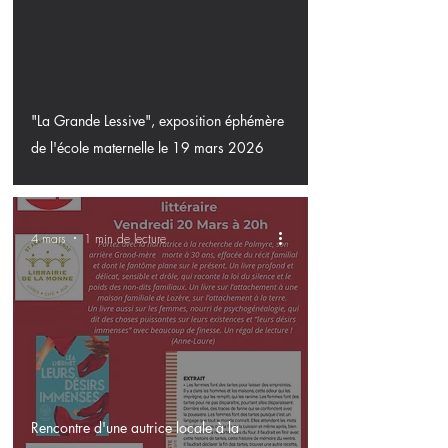
"La Grande Lessive", exposition éphémère
de l'école maternelle le 19 mars 2026
4 mars
1 min de lecture
Rencontre d'une autrice locale à la