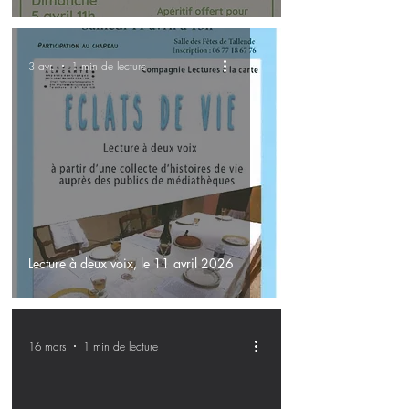
3 avr.
1 min de lecture
Lecture à deux voix, le 11 avril 2026
16 mars
1 min de lecture