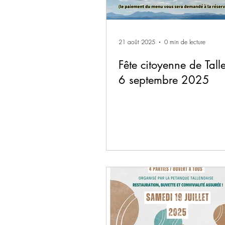
21 août 2025
0 min de lecture
Fête citoyenne de Tall
6 septembre 2025