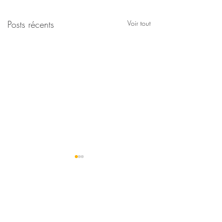
Posts récents
Voir tout