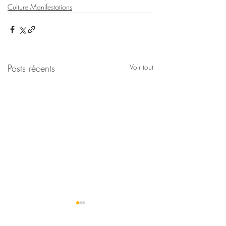
Culture Manifestations
Posts récents
Voir tout