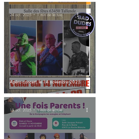
24 oct. 2025
1 min de lecture
Apéro concert, le 14 novembre 2025
15 oct. 2025
1 min de lecture