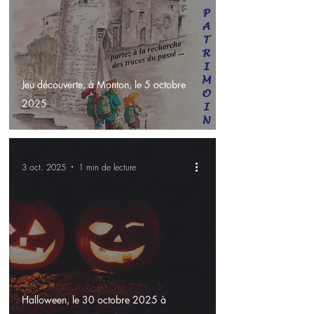
Jeu découverte, à Monton, le 5 octobre
2025
3 oct. 2025
1 min de lecture
Halloween, le 30 octobre 2025 à