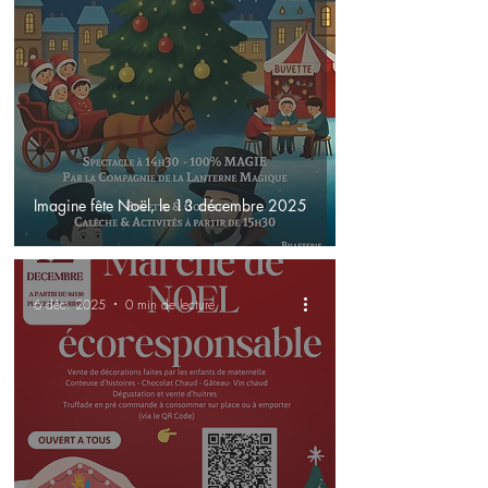
Imagine fête Noël, le 13 décembre 2025
6 déc. 2025
0 min de lecture