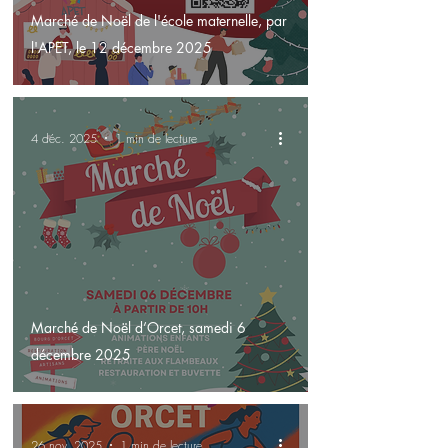
Marché de Noël de l'école maternelle, par
l'APET, le 12 décembre 2025
4 déc. 2025
1 min de lecture
Marché de Noël d’Orcet, samedi 6
décembre 2025
26 nov. 2025
1 min de lecture