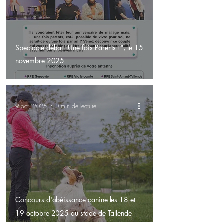
Spectacle débat "Une fois Parents !", le 15
novembre 2025
9 oct. 2025
0 min de lecture
Concours d'obéissance canine les 18 et
19 octobre 2025 au stade de Tallende