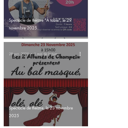
Spectacle de théâtre "À table", le 29
novembre 2025
28 oct. 2025
1 min de lecture
Spectacle de théâtre, le 23 novembre
2025