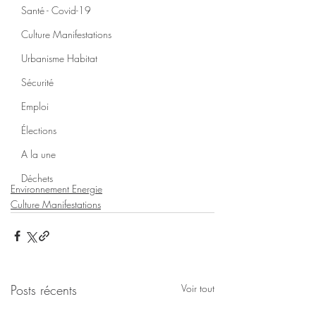
Santé - Covid-19
Culture Manifestations
Urbanisme Habitat
Sécurité
Emploi
Élections
A la une
Déchets
Environnement Energie
Culture Manifestations
Posts récents
Voir tout