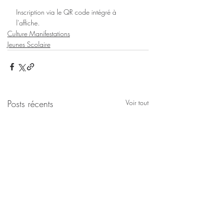
Inscription via le QR code intégré à 
l'affiche.
Culture Manifestations
Jeunes Scolaire
Posts récents
Voir tout