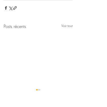
Posts récents
Voir tout