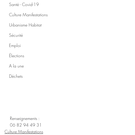
Santé - Covid-19
Culture Manifestations
Urbanisme Habitat
Sécurité
Emploi
Élections
A la une
Déchets
Renseignements : 
06 82 94 49 31
Culture Manifestations