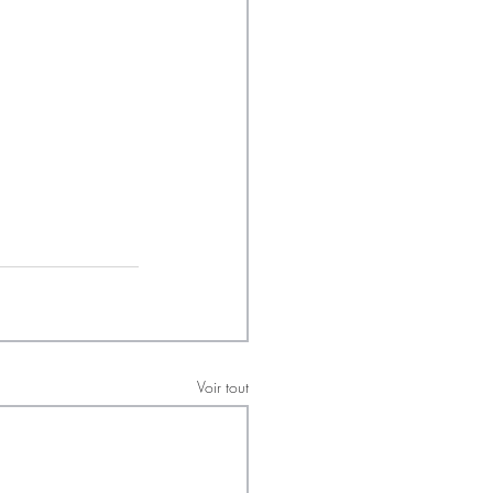
Voir tout