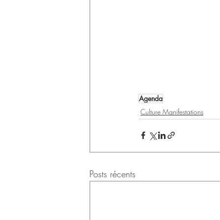
Agenda
Culture Manifestations
Posts récents