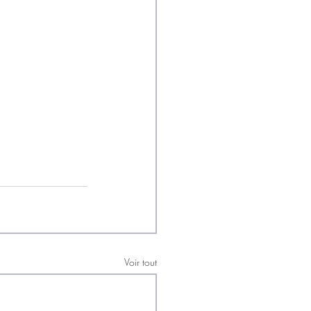
Voir tout