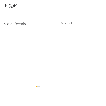
Posts récents
Voir tout