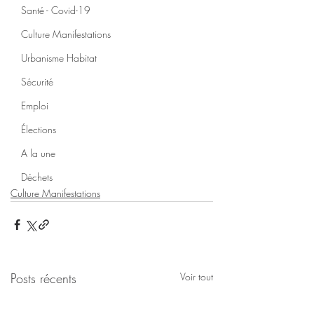
Santé - Covid-19
Culture Manifestations
Urbanisme Habitat
Sécurité
Emploi
Élections
A la une
Déchets
Culture Manifestations
Posts récents
Voir tout