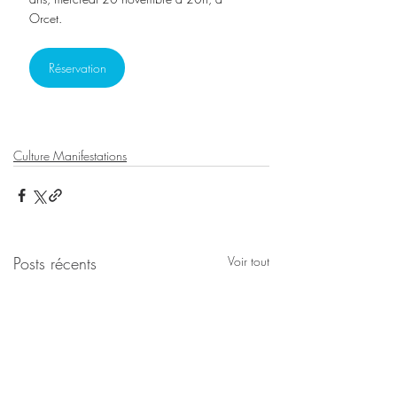
Orcet.
Réservation
Culture Manifestations
Posts récents
Voir tout