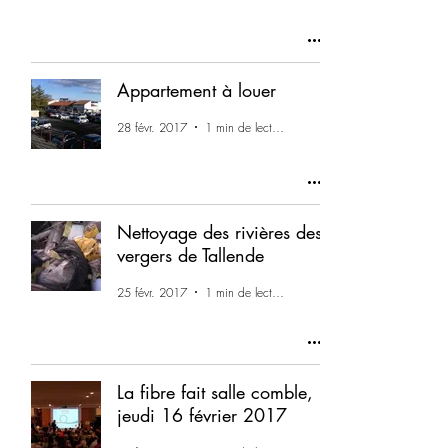
Appartement à louer
28 févr. 2017
1 min de lecture
Nettoyage des rivières des
vergers de Tallende
25 févr. 2017
1 min de lecture
La fibre fait salle comble,
jeudi 16 février 2017