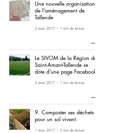
Une nouvelle organisation
de l'aménagement de
Tallende
2 mars 2017
1 min de lecture
Le SIVOM de la Région de
Saint-Amant-Tallende se
dote d'une page Facebook
2 mars 2017
1 min de lecture
9. Composter ses déchets
pour un sol vivant.
1 mars 2017
2 min de lecture