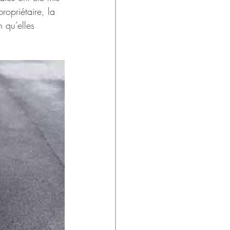
ropriétaire, la 
 qu’elles 