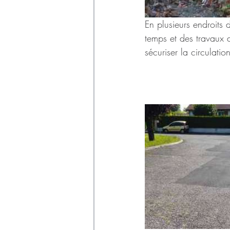
En plusieurs endroits 
temps et des travaux d
sécuriser la circulati