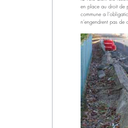
en place au droit de pl
commune a l’obligation
n’engendrent pas de d