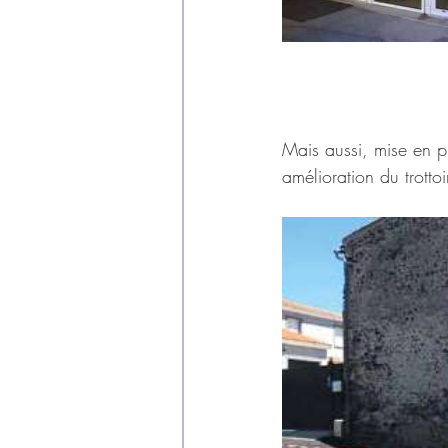
Mais aussi, mise en p
amélioration du trotto