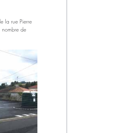
e la rue Pierre 
d nombre de 