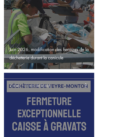
Juin 2026, modification des horaires de la
déchetterie durant la canicule
2 mars
1 min de lecture