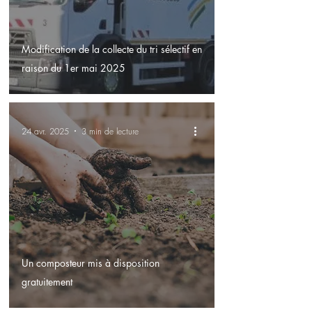
Modification de la collecte du tri sélectif en
raison du 1er mai 2025
24 avr. 2025
3 min de lecture
Un composteur mis à disposition
gratuitement