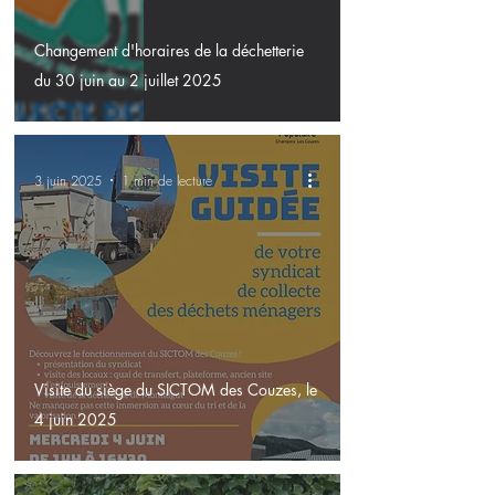
Changement d'horaires de la déchetterie
du 30 juin au 2 juillet 2025
3 juin 2025
1 min de lecture
Visite du siège du SICTOM des Couzes, le
4 juin 2025