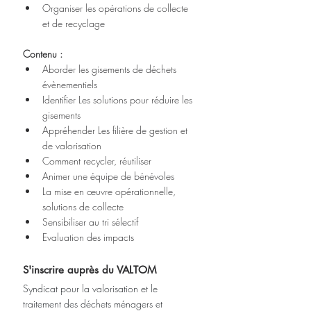
Organiser les opérations de collecte 
et de recyclage
Contenu :
Aborder les gisements de déchets 
évènementiels
Identifier Les solutions pour réduire les 
gisements
Appréhender Les filière de gestion et 
de valorisation
Comment recycler, réutiliser
Animer une équipe de bénévoles
La mise en œuvre opérationnelle, 
solutions de collecte
Sensibiliser au tri sélectif
Evaluation des impacts
S'inscrire auprès du VALTOM
Syndicat pour la valorisation et le 
traitement des déchets ménagers et 