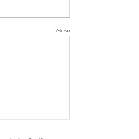
Voir tout