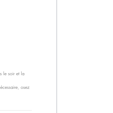
 le soir et la 
écessaire, osez 