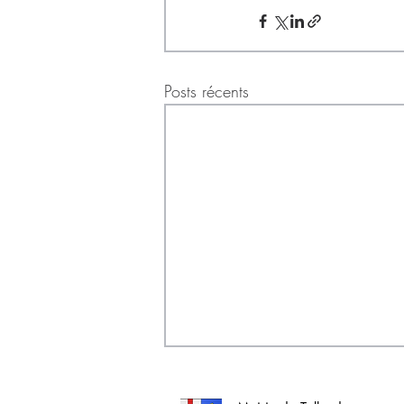
Posts récents