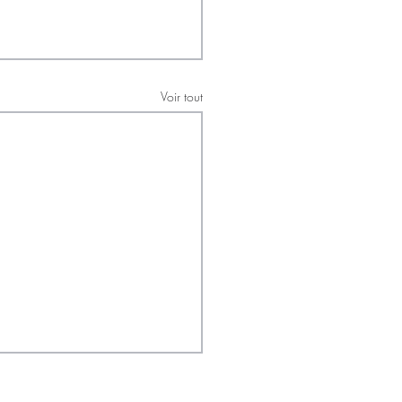
Voir tout