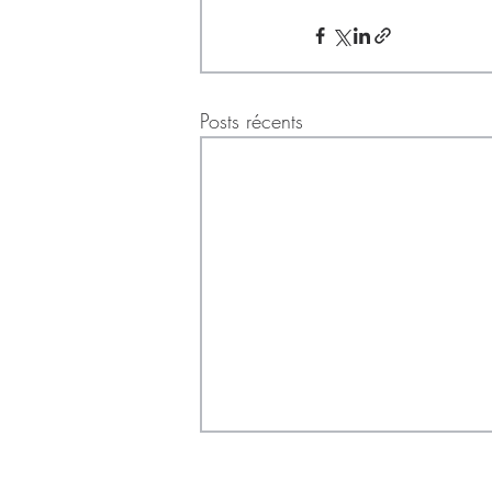
Posts récents