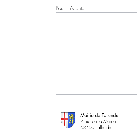
Posts récents
Mairie de Tallende
7 rue de la Mairie
63450 Tallende