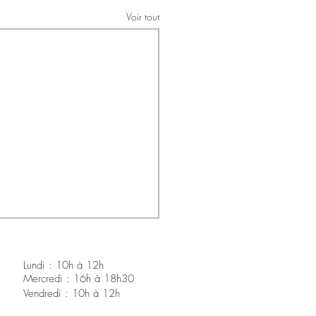
Voir tout
Lundi : 10h à 12h
Mercredi : 16h à 18h30
V
endredi : 10h à 12h