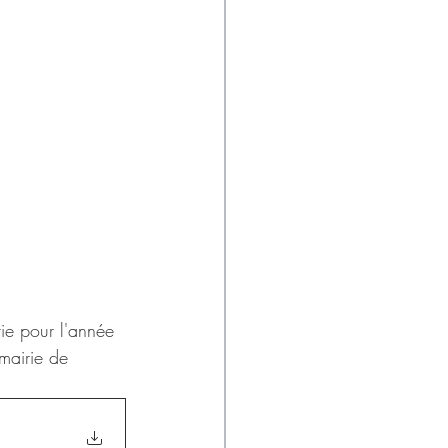
rie pour l'année 
mairie de 