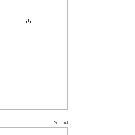
Voir tout