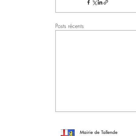
Posts récents
Mairie de Tallende