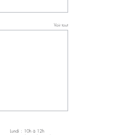
Voir tout
Lundi : 10h à 12h