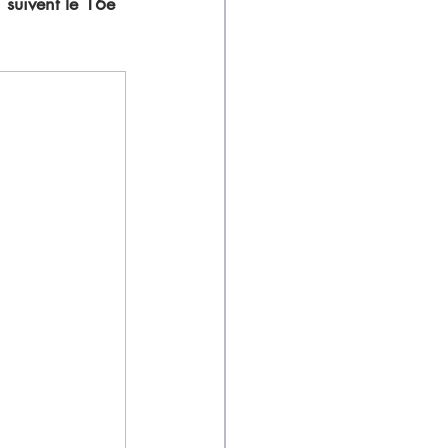
 suivent le 16e 