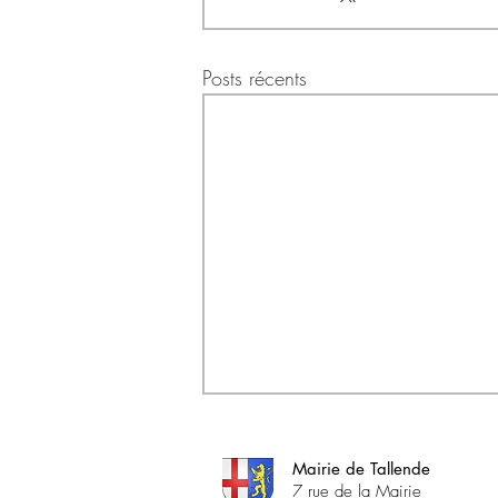
Posts récents
Mairie de Tallende
7 rue de la Mairie