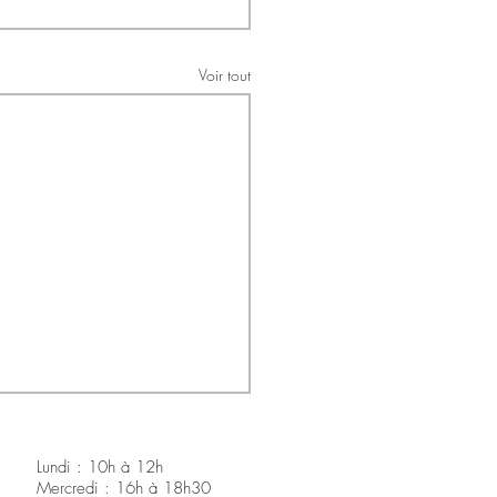
Voir tout
Lundi : 10h à 12h
Mercredi : 16h à 18h30