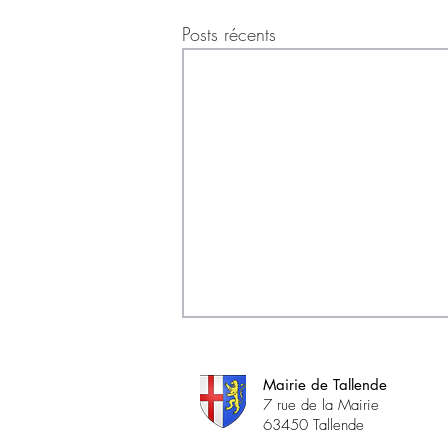
Posts récents
Mairie de Tallende
7 rue de la Mairie
63450 Tallende