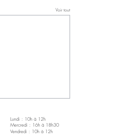
Voir tout
Lundi : 10h à 12h
Mercredi : 16h à 18h30
V
endredi : 10h à 12h