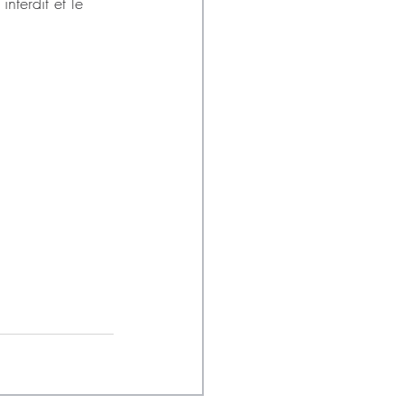
nterdit et le 