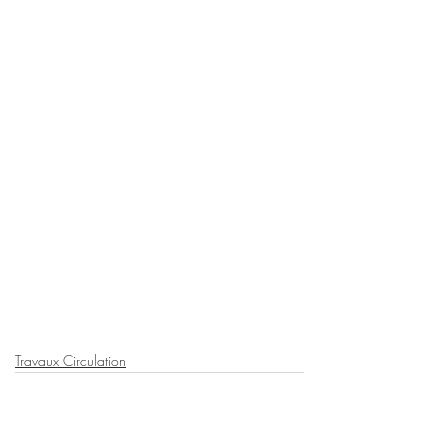
Travaux Circulation