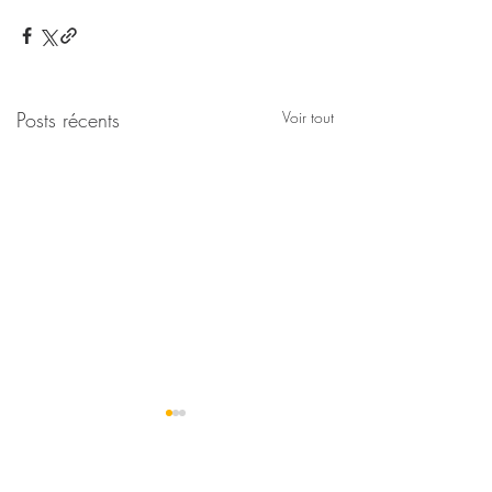
Posts récents
Voir tout