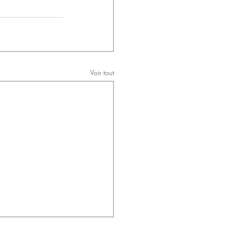
Voir tout