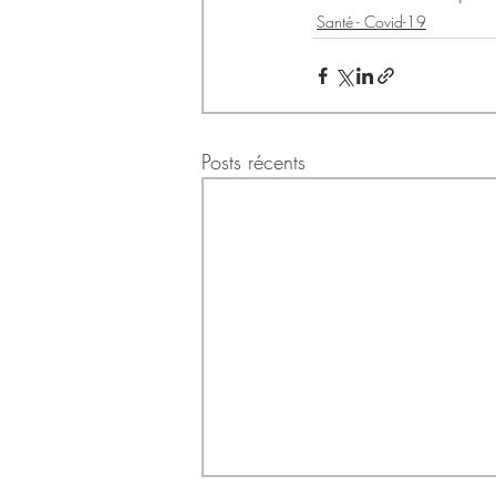
Santé - Covid-19
Posts récents