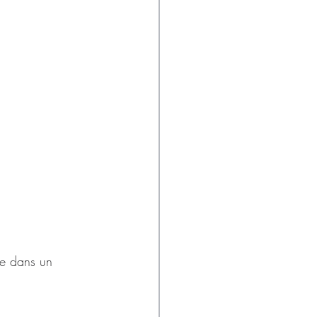
ie dans un 