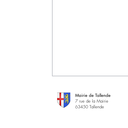
Mairie de Tallende
7 rue de la Mairie
63450 Tallende