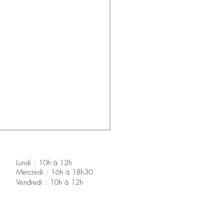
Lundi : 10h à 12h
Mercredi : 16h à 18h30
V
endredi : 10h à 12h