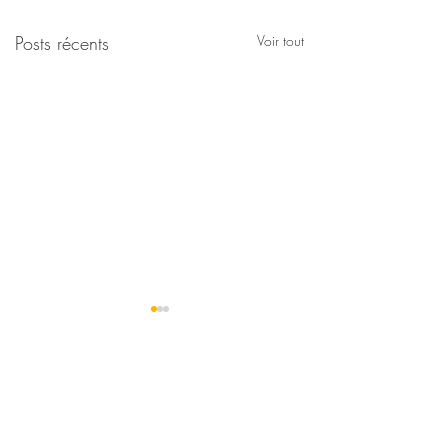
Posts récents
Voir tout