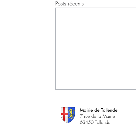
Posts récents
Mairie de Tallende
7 rue de la Mairie
63450 Tallende