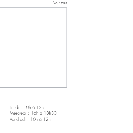
Voir tout
Lundi : 10h à 12h
Mercredi : 16h à 18h30
V
endredi : 10h à 12h