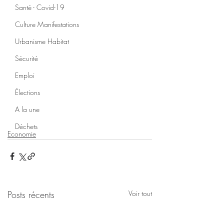
Santé - Covid-19
Culture Manifestations
Urbanisme Habitat
Sécurité
Emploi
Élections
A la une
Déchets
Economie
Posts récents
Voir tout