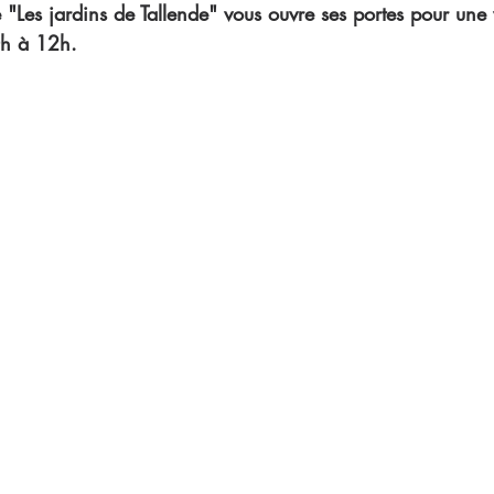
Les jardins de Tallende" vous ouvre ses portes pour une v
0h à 12h.