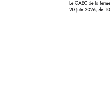
Déchets
Le GAEC de la ferme "
20 juin 2026, de 1