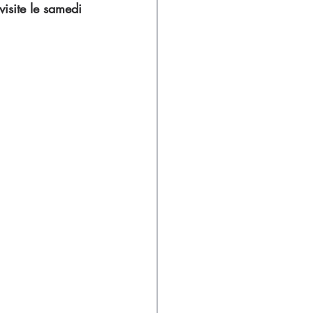
isite le samedi 