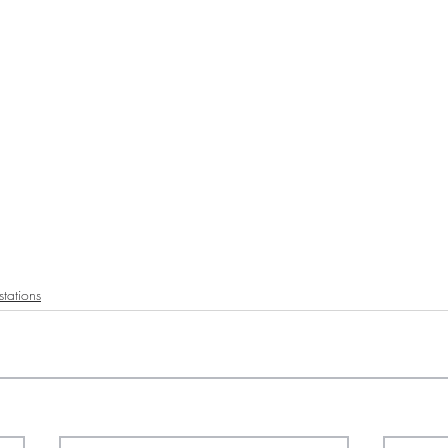
stations