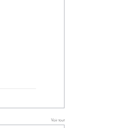
Voir tout