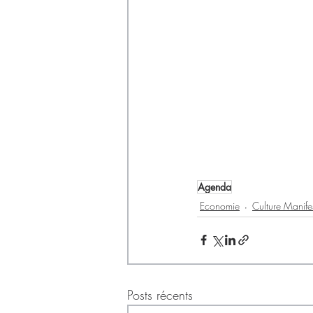
Agenda
Economie
Culture Manife
Posts récents