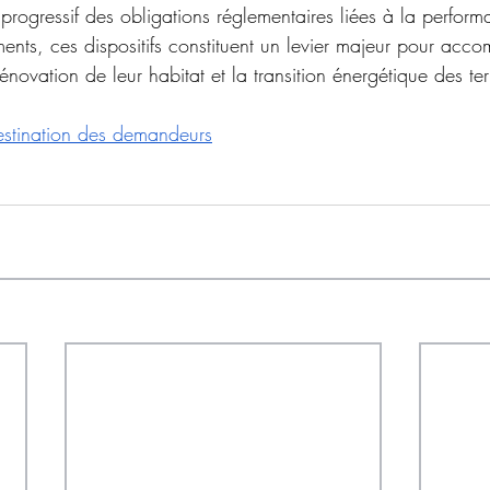
progressif des obligations réglementaires liées à la perform
ents, ces dispositifs constituent un levier majeur pour acc
énovation de leur habitat et la transition énergétique des terr
stination des demandeurs