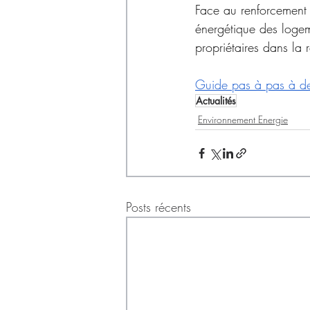
Face au renforcement 
énergétique des logem
propriétaires dans la r
Guide pas à pas à de
Actualités
Environnement Energie
Posts récents