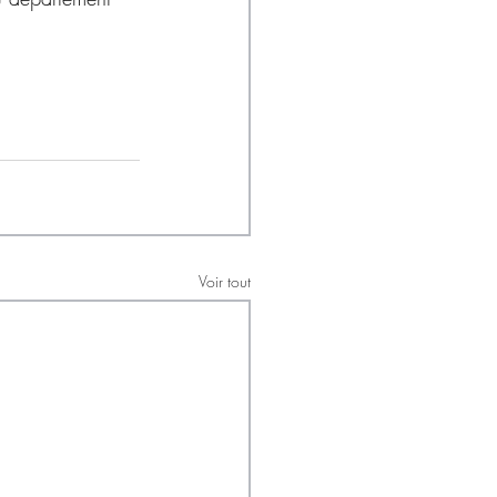
Voir tout