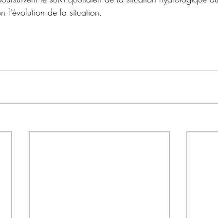
on l'évolution de la situation.