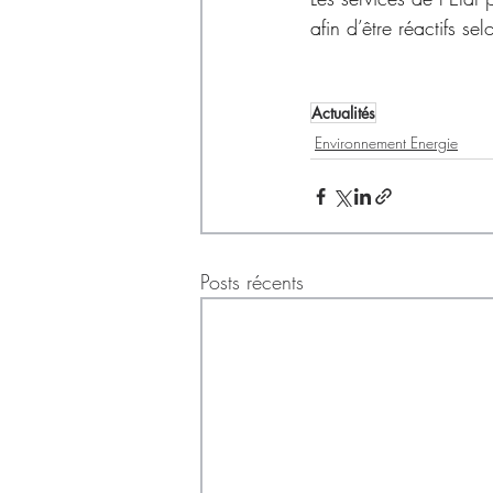
afin d’être réactifs sel
Actualités
Environnement Energie
Posts récents