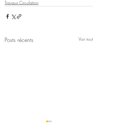
Travaux Circulation
Posts récents
Voir tout