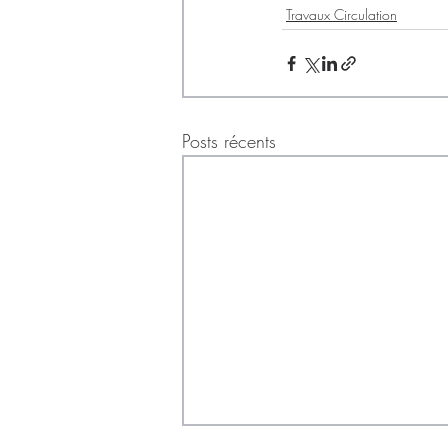
Travaux Circulation
Posts récents