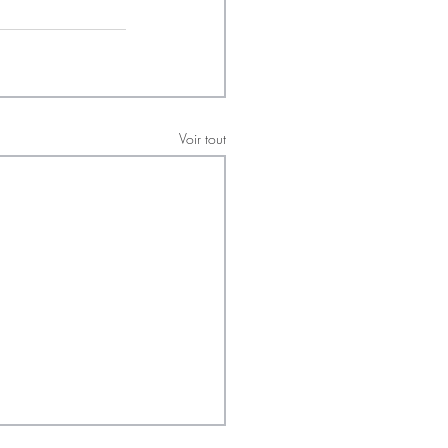
Voir tout