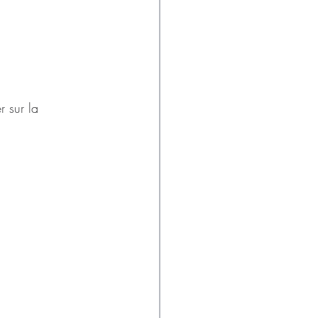
r sur la 