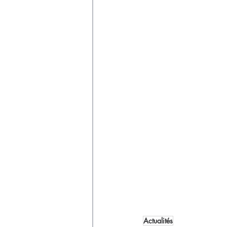
Actualités