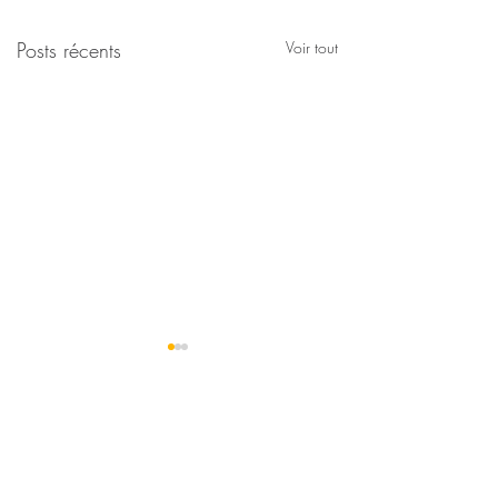
Posts récents
Voir tout