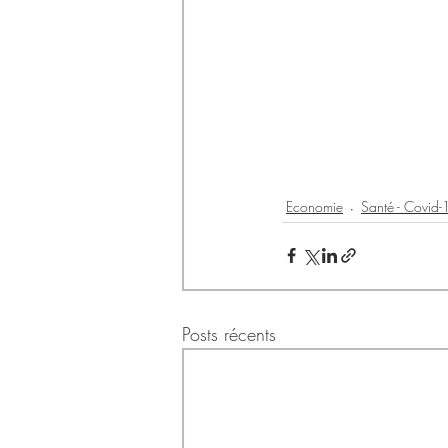
Economie
Santé - Covid-
Posts récents