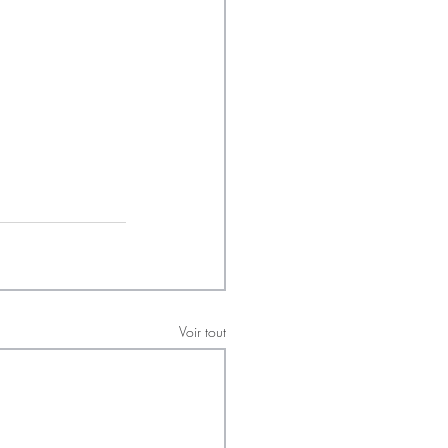
Voir tout