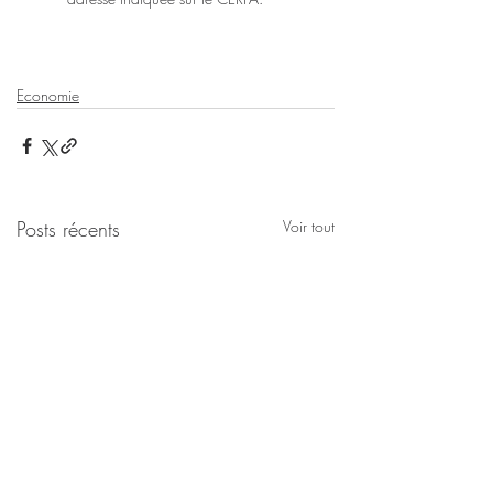
Economie
Posts récents
Voir tout